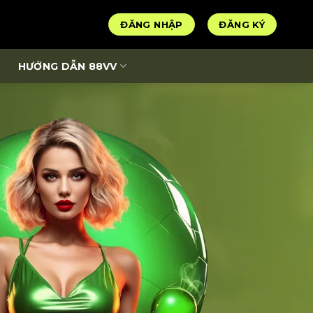
ĐĂNG NHẬP
ĐĂNG KÝ
HƯỚNG DẪN 88VV