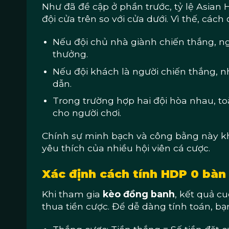
Như đã đề cập ở phần trước, tỷ lệ Asian
đội cửa trên so với cửa dưới. Vì thế, các
Nếu đội chủ nhà giành chiến thắng, n
thưởng.
Nếu đội khách là người chiến thắng,
dẫn.
Trong trường hợp hai đội hòa nhau, toà
cho người chơi.
Chính sự minh bạch và công bằng này k
yêu thích của nhiều hội viên cá cược.
Xác định cách tính HDP 0 bàn
Khi tham gia
kèo đồng banh
, kết quả c
thua tiền cược. Để dễ dàng tính toán, b