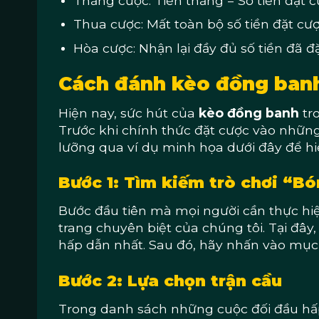
Thắng cược: Tiền thắng = Số tiền đặt c
Thua cược: Mất toàn bộ số tiền đặt cư
Hòa cược: Nhận lại đầy đủ số tiền đã 
Cách đánh kèo đồng banh
Hiện nay, sức hút của
kèo đồng banh
tr
Trước khi chính thức đặt cược vào những
lưỡng qua ví dụ minh họa dưới đây để hi
Bước 1: Tìm kiếm trò chơi “Bó
Bước đầu tiên mà mọi người cần thực hiệ
trang chuyên biệt của chúng tôi. Tại đây,
hấp dẫn nhất. Sau đó, hãy nhấn vào mục 
Bước 2: Lựa chọn trận cầu
Trong danh sách những cuộc đối đầu hấp