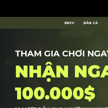
Bỏ
qua
nội
dung
88VV
BẮN CÁ
THAM GIA CHƠI NGA
NHẬN NG
100.000$