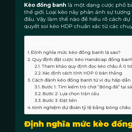
Kèo đồng banh
là một dạng cược phổ bi
thế giới. Loại kèo này phản ánh sự tươn
đấu. Vậy làm thế nào để hiểu rõ cách d
quyết soi kèo HDP chuẩn xác từ các chuy
Danh Mục
Định nghĩa mức kèo đồng banh là sao?
Quy định đặt cược kèo Handicap đồng ban
Tham khảo quy định đọc kèo châu Á 0 trá
Xác định cách tính HDP 0 bàn thắng
Cách đánh kèo đồng banh từ ví dụ hấp dẫn
Bước 1: Tìm kiếm trò chơi “Bóng đá” tại s
Bước 2: Lựa chọn trận cầu
Bước 3: Đặt tiền
Kinh nghiệm dự đoán tỷ lệ bằng bóng châu
Định nghĩa mức kèo đồng