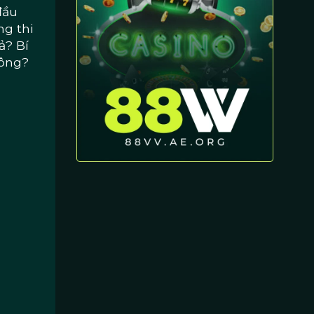
đầu
ng thi
ả? Bí
hông?