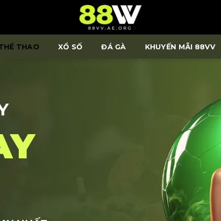
THỂ THAO
XỔ SỐ
ĐÁ GÀ
KHUYẾN MÃI 88VV
Y
AY