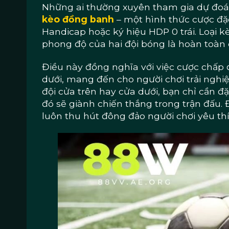
Những ai thường xuyên tham gia dự đoán 
kèo đồng banh
– một hình thức cược đặc
Handicap hoặc ký hiệu HDP 0 trái. Loại k
phong độ của hai đội bóng là hoàn toàn
Điều này đồng nghĩa với việc cược chấp 
dưới, mang đến cho người chơi trải nghi
đội cửa trên hay cửa dưới, bạn chỉ cần đ
đó sẽ giành chiến thắng trong trận đấu. 
luôn thu hút đông đảo người chơi yêu th