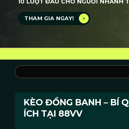
10 LƯỢT ĐẦU CHO NGƯỜI NHANH T
THAM GIA NGAY!
KÈO ĐỒNG BANH – BÍ 
ÍCH TẠI 88VV