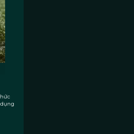
thức
p dụng