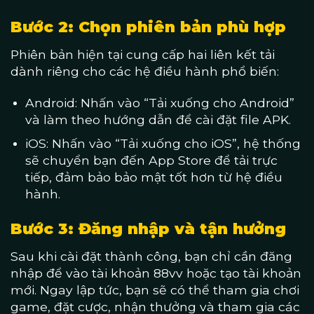
Bước 2: Chọn phiên bản phù hợp
Phiên bản hiện tại cung cấp hai liên kết tải
dành riêng cho các hệ điều hành phổ biến:
Android: Nhấn vào “Tải xuống cho Android”
và làm theo hướng dẫn để cài đặt file APK.
iOS: Nhấn vào “Tải xuống cho iOS”, hệ thống
sẽ chuyển bạn đến App Store để tải trực
tiếp, đảm bảo bảo mật tốt hơn từ hệ điều
hành.
Bước 3: Đăng nhập và tận hưởng
Sau khi cài đặt thành công, bạn chỉ cần đăng
nhập để vào tài khoản 88vv hoặc tạo tài khoản
mới. Ngay lập tức, bạn sẽ có thể tham gia chơi
game, đặt cược, nhận thưởng và tham gia các