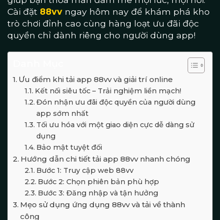
Cài đặt
88vv
ngay hôm nay để khám phá kho
trò chơi đỉnh cao cùng hàng loạt ưu đãi độc
quyền chỉ dành riêng cho người dùng app!
Danh Mục
Ưu điểm khi tải app 88vv và giải trí online
Kết nối siêu tốc – Trải nghiệm liền mạch!
Đón nhận ưu đãi độc quyền của người dùng
app sớm nhất
Tối ưu hóa với một giao diện cực dễ dàng sử
dụng
Bảo mật tuyệt đối
Hướng dẫn chi tiết tải app 88vv nhanh chóng
Bước 1: Truy cập web 88vv
Bước 2: Chọn phiên bản phù hợp
Bước 3: Đăng nhập và tận hưởng
Mẹo sử dụng ứng dụng 88vv và tải về thành
công