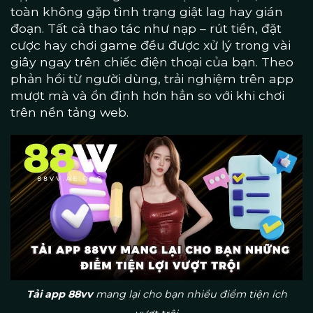
toàn không gặp tình trạng giật lag hay gián
đoạn. Tất cả thao tác như nạp – rút tiền, đặt
cược hay chơi game đều được xử lý trong vài
giây ngay trên chiếc điện thoại của bạn. Theo
phản hồi từ người dùng, trải nghiệm trên app
mượt mà và ổn định hơn hẳn so với khi chơi
trên nền tảng web.
Tải app 88vv
mang lại cho bạn nhiều điểm tiện ích