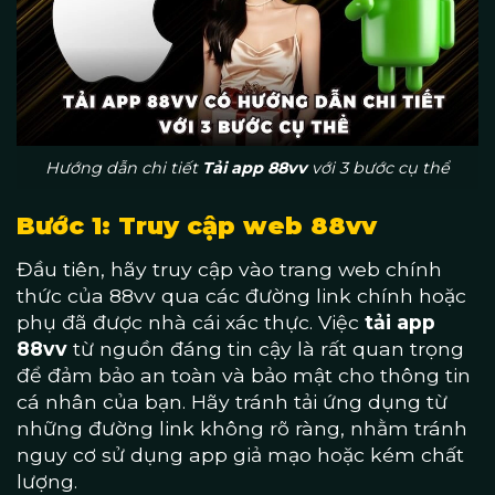
Hướng dẫn chi tiết
Tải app 88vv
với 3 bước cụ thể
Bước 1: Truy cập web 88vv
Đầu tiên, hãy truy cập vào trang web chính
thức của 88vv qua các đường link chính hoặc
phụ đã được nhà cái xác thực. Việc
tải app
88vv
từ nguồn đáng tin cậy là rất quan trọng
để đảm bảo an toàn và bảo mật cho thông tin
cá nhân của bạn. Hãy tránh tải ứng dụng từ
những đường link không rõ ràng, nhằm tránh
nguy cơ sử dụng app giả mạo hoặc kém chất
lượng.