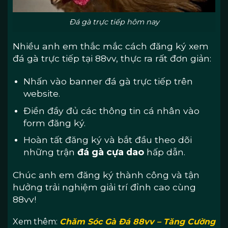
Đá gà trực tiếp hôm nay
Nhiều anh em thắc mắc cách đăng ký xem
đá gà trực tiếp tại 88vv, thực ra rất đơn giản:
Nhấn vào banner đá gà trực tiếp trên
website.
Điền đầy đủ các thông tin cá nhân vào
form đăng ký.
Hoàn tất đăng ký và bắt đầu theo dõi
những trận
đá gà cựa dao
hấp dẫn.
Chúc anh em đăng ký thành công và tận
hưởng trải nghiệm giải trí đỉnh cao cùng
88vv!
Xem thêm:
Chăm Sóc Gà Đá 88vv – Tăng Cường