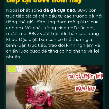
tiếp tại 88vv hôm nay
Ngoài phát sóng
đá gà cựa dao
, 88vv còn
trực tiếp tất cả trận đấu từ các trường gà nổi
tiếng thế giới, đáp ứng đam mê giải trí của
anh em. Với chất lượng video HD sắc nét,
mượt mà, 88vv vượt trội hơn hẳn các trang
khác. Đặc biệt, bạn còn có thể tham gia
bình luận trực tiếp, trao đổi kinh nghiệm và
chiến lược cược để tăng cơ hội thắng và lợi
nhuận.