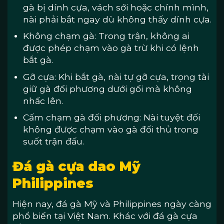
gà bị dính cựa, vách sới hoặc chính mình,
nài phải bắt ngay dù không thấy dính cựa.
Không chạm gà: Trong trận, không ai
được phép chạm vào gà trừ khi có lệnh
bắt gà.
Gỡ cựa: Khi bắt gà, nài tự gỡ cựa, trọng tài
giữ gà đối phương dưới gối mà không
nhấc lên.
Cấm chạm gà đối phương: Nài tuyệt đối
không được chạm vào gà đối thủ trong
suốt trận đấu.
Đá gà cựa dao Mỹ
Philippines
Hiện nay, đá gà Mỹ và Philippines ngày càng
phổ biến tại Việt Nam. Khác với đá gà cựa