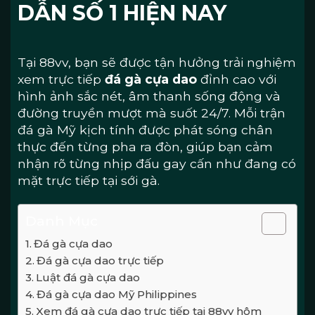
DẪN SỐ 1 HIỆN NAY
Tại 88vv, bạn sẽ được tận hưởng trải nghiệm
xem trực tiếp
đá gà cựa dao
đỉnh cao với
hình ảnh sắc nét, âm thanh sống động và
đường truyền mượt mà suốt 24/7. Mỗi trận
đá gà Mỹ kịch tính được phát sóng chân
thực đến từng pha ra đòn, giúp bạn cảm
nhận rõ từng nhịp đấu gay cấn như đang có
mặt trực tiếp tại sới gà.
Danh Mục
Đá gà cựa dao
Đá gà cựa dao trực tiếp
Luật đá gà cựa dao
Đá gà cựa dao Mỹ Philippines
Xem đá gà cựa dao trực tiếp tại 88vv hôm