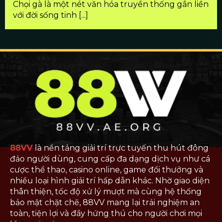
Chọi gà là một nét văn hóa truyền thống gắn liền
với đời sống tinh [...]
88VV
là nền tảng giải trí trực tuyến thu hút đông
đảo người dùng, cung cấp đa dạng dịch vụ như cá
cược thể thao, casino online, game đổi thưởng và
nhiều loại hình giải trí hấp dẫn khác. Nhờ giao diện
thân thiện, tốc độ xử lý mượt mà cùng hệ thống
bảo mật chặt chẽ, 88VV mang lại trải nghiệm an
toàn, tiện lợi và đầy hứng thú cho người chơi mọi