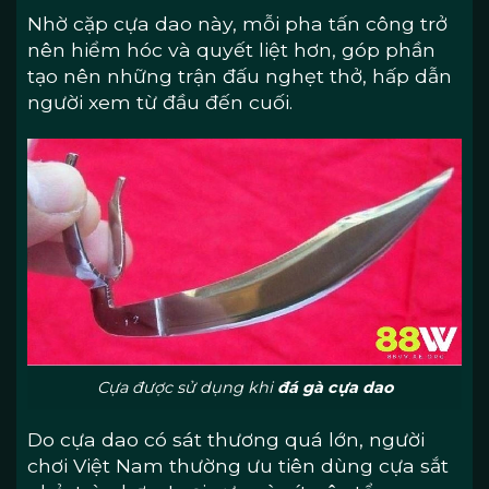
Nhờ cặp cựa dao này, mỗi pha tấn công trở
nên hiểm hóc và quyết liệt hơn, góp phần
tạo nên những trận đấu nghẹt thở, hấp dẫn
người xem từ đầu đến cuối.
Cựa được sử dụng khi
đá gà cựa dao
Do cựa dao có sát thương quá lớn, người
chơi Việt Nam thường ưu tiên dùng cựa sắt