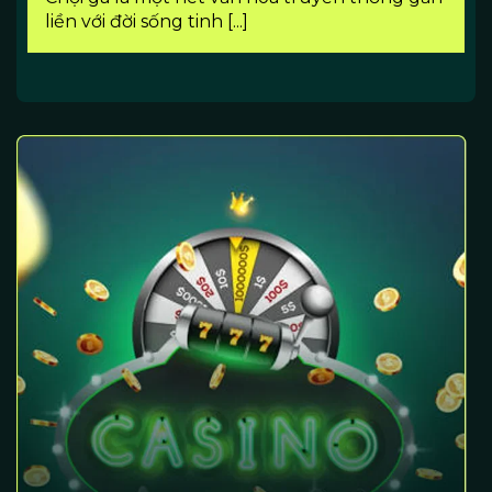
liền với đời sống tinh [...]