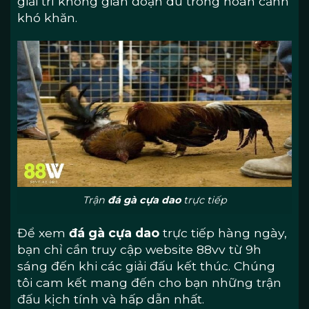
giải trí không gián đoạn dù trong hoàn cảnh
khó khăn.
Trận
đá gà cựa dao
trực tiếp
Để xem
đá gà cựa dao
trực tiếp hàng ngày,
bạn chỉ cần truy cập website 88vv từ 9h
sáng đến khi các giải đấu kết thúc. Chúng
tôi cam kết mang đến cho bạn những trận
đấu kịch tính và hấp dẫn nhất.