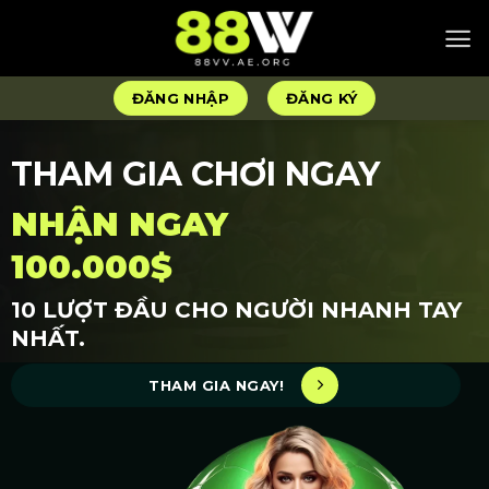
Bỏ
qua
nội
dung
ĐĂNG NHẬP
ĐĂNG KÝ
THAM GIA CHƠI NGAY
NHẬN NGAY
100.000$
10 LƯỢT ĐẦU CHO NGƯỜI NHANH TAY
NHẤT.
THAM GIA NGAY!