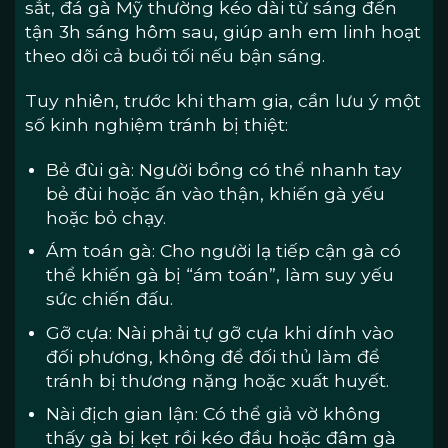
sắt, đá gà Mỹ thường kéo dài từ sáng đến
tận 3h sáng hôm sau, giúp anh em linh hoạt
theo dõi cả buổi tối nếu bận sáng.
Tuy nhiên, trước khi tham gia, cần lưu ý một
số kinh nghiệm tránh bị thiệt:
Bẻ đùi gà: Người bồng có thể nhanh tay
bẻ đùi hoặc ấn vào thận, khiến gà yếu
hoặc bỏ chạy.
Ám toán gà: Cho người lạ tiếp cận gà có
thể khiến gà bị “ám toán”, làm suy yếu
sức chiến đấu.
Gỡ cựa: Nài phải tự gỡ cựa khi dính vào
đối phương, không để đối thủ làm để
tránh bị thương nặng hoặc xuất huyết.
Nài địch gian lận: Có thể giả vờ không
thấy gà bị kẹt rồi kéo đầu hoặc đâm gà