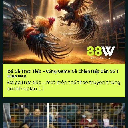
Đá Gà Trực Tiếp – Cổng Game Gà Chiến Hấp Dẫn Số 1
Hiện Nay
Đá gà trực tiếp – một môn thể thao truyền thống
có lịch sử lâu [...]