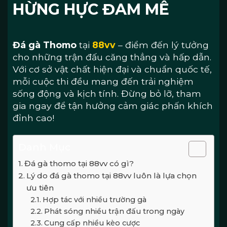
HỪNG HỰC ĐAM MÊ
Đá gà Thomo
tại
88vv
– điểm đến lý tưởng
cho những trận đấu căng thẳng và hấp dẫn.
Với cơ sở vật chất hiện đại và chuẩn quốc tế,
mỗi cuộc thi đều mang đến trải nghiệm
sống động và kịch tính. Đừng bỏ lỡ, tham
gia ngay để tận hưởng cảm giác phấn khích
đỉnh cao!
Danh Mục
Đá gà thomo tại 88vv có gì?
Lý do đá gà thomo tại 88vv luôn là lựa chọn
ưu tiên
Hợp tác với nhiều trường gà
Phát sóng nhiều trận đấu trong ngày
Cung cấp nhiều kèo cược