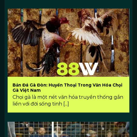
Bản Đá Gà Đòn: Huyền Thoại Trong Văn Hóa Chọi
Gà Việt Nam
Chọi gà là một nét văn hóa truyền thống gắn
liền với đời sống tinh [...]