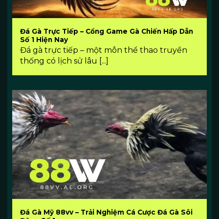
Đá Gà Trực Tiếp – Cổng Game Gà Chiến Hấp Dẫn
Số 1 Hiện Nay
Đá gà trực tiếp – một môn thể thao truyền
thống có lịch sử lâu [...]
Đá Gà Mỹ 88vv – Trải Nghiệm Cá Cược Đá Gà Sôi