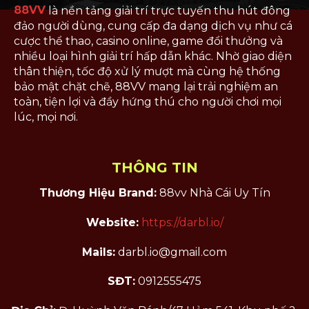
88VV
là nền tảng giải trí trực tuyến thu hút đông
đảo người dùng, cung cấp đa dạng dịch vụ như cá
cược thể thao, casino online, game đổi thưởng và
nhiều loại hình giải trí hấp dẫn khác. Nhờ giao diện
thân thiện, tốc độ xử lý mượt mà cùng hệ thống
bảo mật chặt chẽ, 88VV mang lại trải nghiệm an
toàn, tiện lợi và đầy hứng thú cho người chơi mọi
lúc, mọi nơi.
THÔNG TIN
Thương Hiệu Brand:
88vv Nhà Cái Uy Tín
Website:
https://darbl.io/
Mails:
darbl.io@gmail.com
SĐT:
0912555475