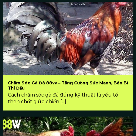
Chăm Sóc Gà Đá 88vv – Tăng Cường Sức Mạnh, Bền Bỉ
Thi Đấu
Cách chăm sóc gà đá đúng kỹ thuật là yếu tố
then chốt giúp chiến [...]