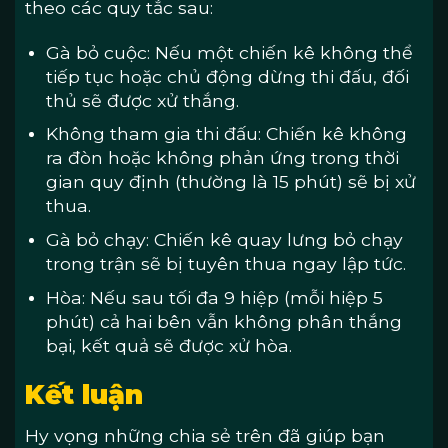
theo các quy tắc sau:
Gà bỏ cuộc: Nếu một chiến kê không thể
tiếp tục hoặc chủ động dừng thi đấu, đối
thủ sẽ được xử thắng.
Không tham gia thi đấu: Chiến kê không
ra đòn hoặc không phản ứng trong thời
gian quy định (thường là 15 phút) sẽ bị xử
thua.
Gà bỏ chạy: Chiến kê quay lưng bỏ chạy
trong trận sẽ bị tuyên thua ngay lập tức.
Hòa: Nếu sau tối đa 9 hiệp (mỗi hiệp 5
phút) cả hai bên vẫn không phân thắng
bại, kết quả sẽ được xử hòa.
Kết luận
Hy vọng những chia sẻ trên đã giúp bạn