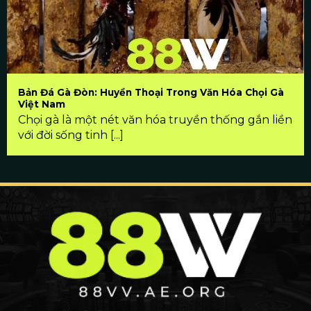
Bản Đá Gà Đòn: Huyền Thoại Trong Văn Hóa Chọi Gà
Việt Nam
Chọi gà là một nét văn hóa truyền thống gắn liền
với đời sống tinh [...]