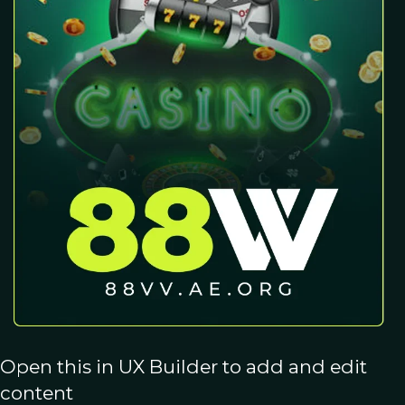
Open this in UX Builder to add and edit
content