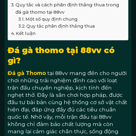
Quy tắc và cách phân định thắng thua trong
đá gà thomo tại 88vv
Một số quy định chung
Quy tắc phân định thắng thua
Kết luận
Đá gà thomo tại 88vv có
gì?
Đá gà Thomo
tại 88vv mang đến cho người
chơi những trải nghiệm đỉnh cao với loạt
trận đấu chuyên nghiệp, kịch tính đến
nghẹt thở. Đây là sân chơi hợp pháp, được
đầu tư bài bản cùng hệ thống cơ sở vật chất
hiện đại, đáp ứng đầy đủ các tiêu chuẩn
quốc tế. Nhờ vậy, mỗi trận đấu tại 88vv
không chỉ đảm bảo chất lượng mà còn
mang lại cảm giác chân thực, sống động