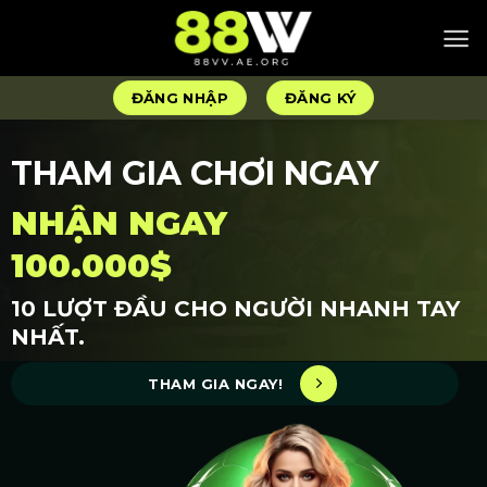
Bỏ
qua
nội
dung
ĐĂNG NHẬP
ĐĂNG KÝ
THAM GIA CHƠI NGAY
NHẬN NGAY
100.000$
10 LƯỢT ĐẦU CHO NGƯỜI NHANH TAY
NHẤT.
THAM GIA NGAY!