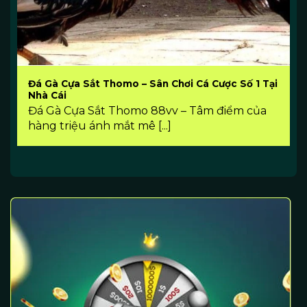
Đá Gà Cựa Sắt Thomo – Sân Chơi Cá Cược Số 1 Tại
Nhà Cái
Đá Gà Cựa Sắt Thomo 88vv – Tâm điểm của
hàng triệu ánh mắt mê [...]