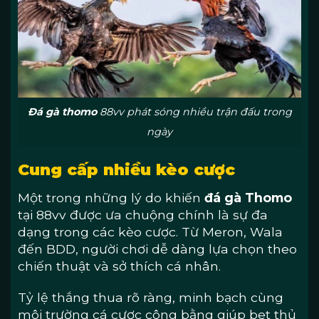
Đá gà thomo
88vv phát sóng nhiều trận đấu trong
ngày
Cung cấp nhiều kèo cược
Một trong những lý do khiến
đá gà Thomo
tại 88vv được ưa chuộng chính là sự đa
dạng trong các kèo cược. Từ Meron, Wala
đến BDD, người chơi dễ dàng lựa chọn theo
chiến thuật và sở thích cá nhân.
Tỷ lệ thắng thua rõ ràng, minh bạch cùng
môi trường cá cược công bằng giúp bet thủ