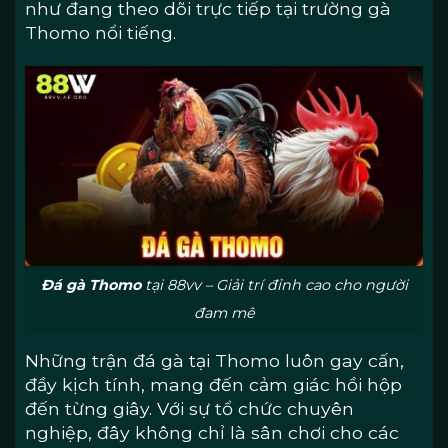
như đang theo dõi trực tiếp tại trường gà
Thomo nổi tiếng.
Đá gà Thomo
tại 88vv – Giải trí đỉnh cao cho người
đam mê
Những trận đá gà tại Thomo luôn gay cấn,
đầy kịch tính, mang đến cảm giác hồi hộp
đến từng giây. Với sự tổ chức chuyên
nghiệp, đây không chỉ là sân chơi cho các