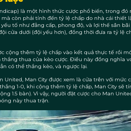
ndicap) là một hình thức cược phổ biến, trong đó
 mà còn phải tính đến tỷ lệ chấp do nhà cái thiết l
 yếu tố như đẳng cấp, phong độ, và lợi thế sân bãi
ội cửa dưới (đội yếu hơn), đồng thời đưa ra tỷ lệ 
ợc cộng thêm tỷ lệ chấp vào kết quả thực tế rồi mớ
uả thắng thua của kèo cược. Điều này đồng nghĩa v
ẫn có thể thắng kèo, và ngược lại.
an United, Man City được xem là cửa trên với mức 
thắng 1-0, khi cộng thêm tỷ lệ chấp, Man City sẽ tí
 cộng 1.5 bàn). Vì vậy, người đặt cược cho Man Unite
bóng này thua trận.