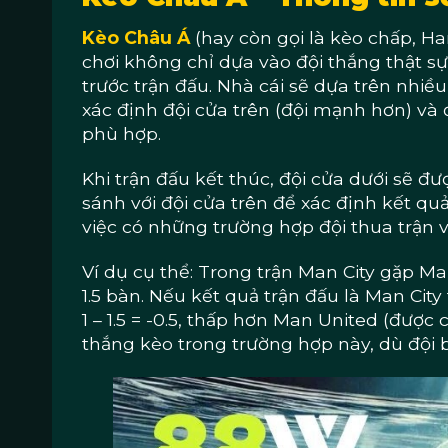
Kèo Châu Á
(hay còn gọi là kèo chấp, Ha
chơi không chỉ dựa vào đội thắng thật sự
trước trận đấu. Nhà cái sẽ dựa trên nhiều
xác định đội cửa trên (đội mạnh hơn) và đ
phù hợp.
Khi trận đấu kết thúc, đội cửa dưới sẽ đư
sánh với đội cửa trên để xác định kết q
việc có những trường hợp đội thua trận v
Ví dụ cụ thể: Trong trận Man City gặp M
1.5 bàn. Nếu kết quả trận đấu là Man City 
1 – 1.5 = -0.5, thấp hơn Man United (được
thắng kèo trong trường hợp này, dù đội 