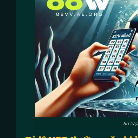
Sơ lượ