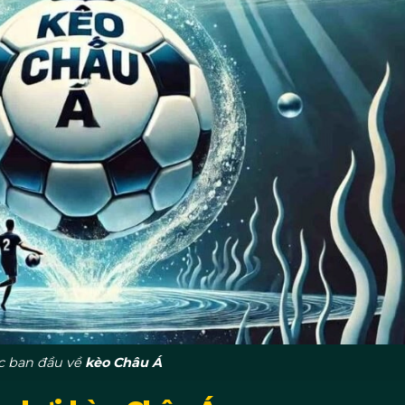
c ban đầu về
kèo Châu Á