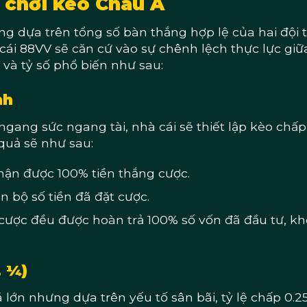
 chơi kèo Châu Á
g dựa trên tổng số bàn thắng hợp lệ của hai đội 
cái 88VV sẽ căn cứ vào sự chênh lệch thực lực giữ
 và tỷ số phổ biến như sau:
nh
gang sức ngang tài, nhà cái sẽ thiết lập kèo chấp
 quả sẽ như sau:
hận được 100% tiền thắng cược.
 bộ số tiền đã đặt cược.
 cược đều được hoàn trả 100% số vốn đã đầu tư, k
, ¼)
 lớn nhưng dựa trên yếu tố sân bãi, tỷ lệ chấp 0.2