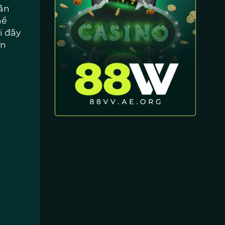
hân
hể
i đây
ần