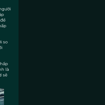
 người
ập
 để
chấp
i so
ới
chấp
nh là
d sẽ