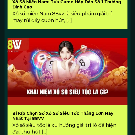
Xổ Số Miền Nam: Tựa Game Hấp Dẫn Số 1 Thưởng
Đỉnh Cao
Xổ số miền Nam 88vv là siêu phẩm giải trí
may rủi đầy cuốn hút, [...]
Bí Kíp Chọn Số Xổ Số Siêu Tốc Thắng Lớn Hay
Nhất Tại 88VV
Xổ số siêu tốc là xu hướng giải trí lô đề hiện
đại, thu hút [...]