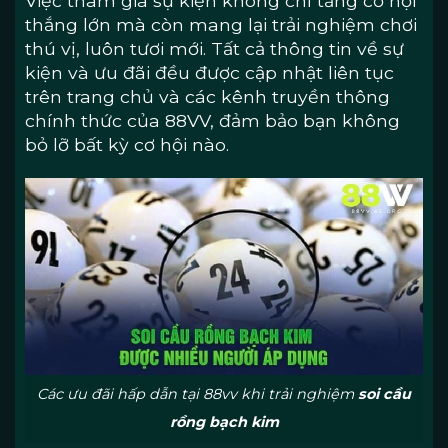
Việc tham gia sự kiện không chỉ tăng cơ hội
thắng lớn mà còn mang lại trải nghiệm chơi
thú vị, luôn tươi mới. Tất cả thông tin về sự
kiện và ưu đãi đều được cập nhật liên tục
trên trang chủ và các kênh truyền thông
chính thức của 88VV, đảm bảo bạn không
bỏ lỡ bất kỳ cơ hội nào.
Các ưu đãi hấp dẫn tại 88vv khi trải nghiệm
soi cầu
rồng bạch kim