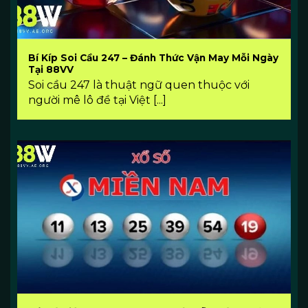
Bí Kíp Soi Cầu 247 – Đánh Thức Vận May Mỗi Ngày
Tại 88VV
Soi cầu 247 là thuật ngữ quen thuộc với
người mê lô đề tại Việt [...]