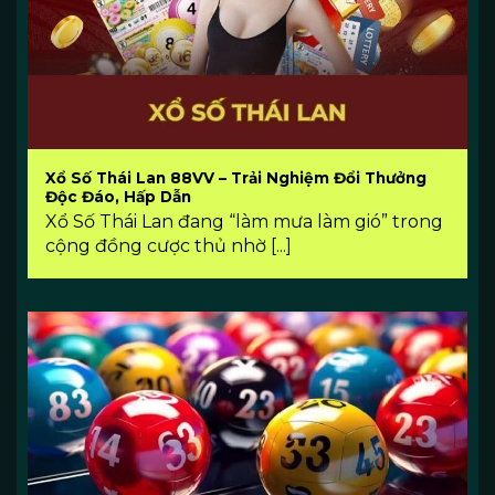
Xổ Số Thái Lan 88VV – Trải Nghiệm Đổi Thưởng
Độc Đáo, Hấp Dẫn
Xổ Số Thái Lan đang “làm mưa làm gió” trong
cộng đồng cược thủ nhờ [...]