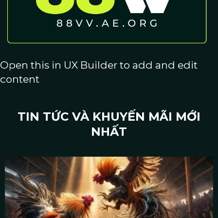
Open this in UX Builder to add and edit
content
TIN TỨC VÀ KHUYẾN MÃI MỚI
NHẤT