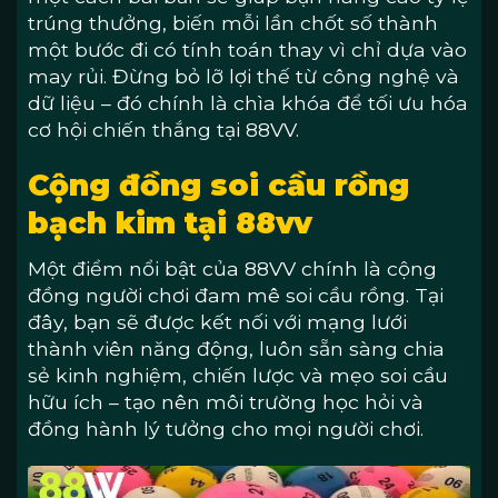
trúng thưởng, biến mỗi lần chốt số thành
một bước đi có tính toán thay vì chỉ dựa vào
may rủi. Đừng bỏ lỡ lợi thế từ công nghệ và
dữ liệu – đó chính là chìa khóa để tối ưu hóa
cơ hội chiến thắng tại 88VV.
Cộng đồng soi cầu rồng
bạch kim tại 88vv
Một điểm nổi bật của 88VV chính là cộng
đồng người chơi đam mê soi cầu rồng. Tại
đây, bạn sẽ được kết nối với mạng lưới
thành viên năng động, luôn sẵn sàng chia
sẻ kinh nghiệm, chiến lược và mẹo soi cầu
hữu ích – tạo nên môi trường học hỏi và
đồng hành lý tưởng cho mọi người chơi.