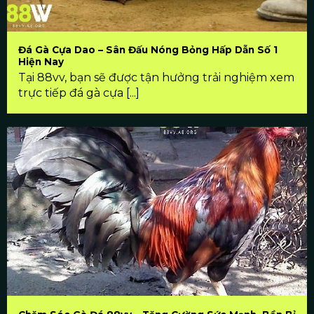
Đá Gà Cựa Dao – Sân Đấu Nóng Bỏng Hấp Dẫn Số 1
Hiện Nay
Tại 88vv, bạn sẽ được tận hưởng trải nghiệm xem
trực tiếp đá gà cựa [...]