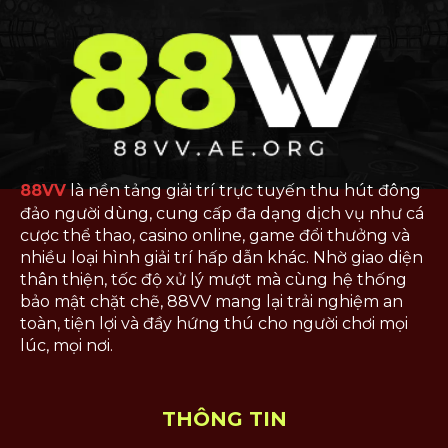
88VV
là nền tảng giải trí trực tuyến thu hút đông
đảo người dùng, cung cấp đa dạng dịch vụ như cá
cược thể thao, casino online, game đổi thưởng và
nhiều loại hình giải trí hấp dẫn khác. Nhờ giao diện
thân thiện, tốc độ xử lý mượt mà cùng hệ thống
bảo mật chặt chẽ, 88VV mang lại trải nghiệm an
toàn, tiện lợi và đầy hứng thú cho người chơi mọi
lúc, mọi nơi.
THÔNG TIN