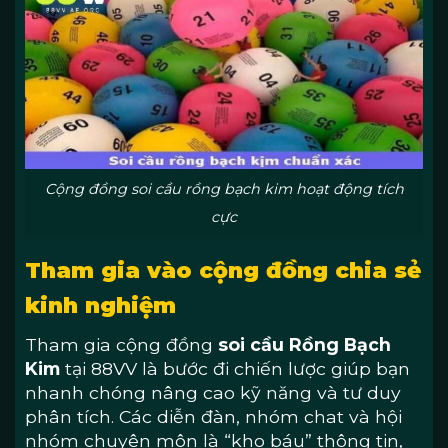
Cộng đồng soi cầu rồng bạch kim hoạt động tích
cực
Tham gia vào cộng đồng chia sẻ
kinh nghiệm
Tham gia cộng đồng
soi cầu Rồng Bạch
Kim
tại 88VV là bước đi chiến lược giúp bạn
nhanh chóng nâng cao kỹ năng và tư duy
phân tích. Các diễn đàn, nhóm chat và hội
nhóm chuyên môn là “kho báu” thông tin,