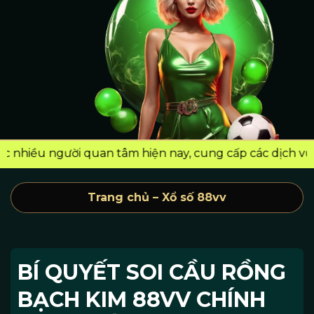
người quan tâm hiện nay, cung cấp các dịch vụ cá cược th
Trang chủ
–
Xổ số 88vv
BÍ QUYẾT SOI CẦU RỒNG
BẠCH KIM 88VV CHÍNH