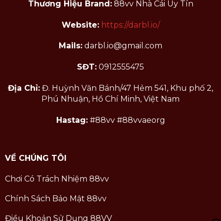
Thương Hiệu Brand:
88vv Nhà Cái Uy Tín
Website:
https://darbl.io/
Mails:
darbl.io@gmail.com
SĐT:
0912555475
Địa Chỉ:
Đ. Huỳnh Văn Bánh/47 Hẻm 541, Khu phố 2,
Phú Nhuận, Hồ Chí Minh, Việt Nam
Hastag:
#88vv #88vvaeorg
VỀ CHÚNG TÔI
Chơi Có Trách Nhiệm 88vv
Chính Sách Bảo Mật 88vv
Điều Khoản Sử Dụng 88VV