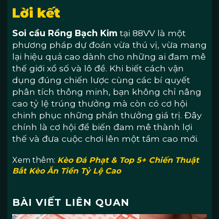
Lời kết
Soi cầu Rồng Bạch Kim
tại 88VV là một
phương pháp dự đoán vừa thú vị, vừa mang
lại hiệu quả cao dành cho những ai đam mê
thế giới xổ số và lô đề. Khi biết cách vận
dụng đúng chiến lược cùng các bí quyết
phân tích thông minh, bạn không chỉ nâng
cao tỷ lệ trúng thưởng mà còn có cơ hội
chinh phục những phần thưởng giá trị. Đây
chính là cơ hội để biến đam mê thành lợi
thế và đưa cuộc chơi lên một tầm cao mới.
Xem thêm:
Kèo Đá Phạt & Top 5+ Chiến Thuật
Bắt Kèo Ăn Tiền Tỷ Lệ Cao
BÀI VIẾT LIÊN QUAN