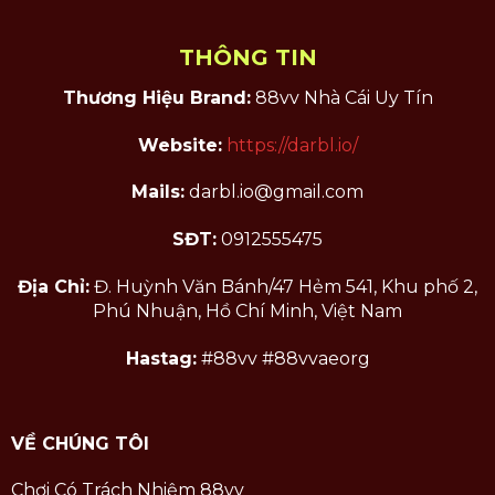
THÔNG TIN
Thương Hiệu Brand:
88vv Nhà Cái Uy Tín
Website:
https://darbl.io/
Mails:
darbl.io@gmail.com
SĐT:
0912555475
Địa Chỉ:
Đ. Huỳnh Văn Bánh/47 Hẻm 541, Khu phố 2,
Phú Nhuận, Hồ Chí Minh, Việt Nam
Hastag:
#88vv #88vvaeorg
VỀ CHÚNG TÔI
Chơi Có Trách Nhiệm 88vv