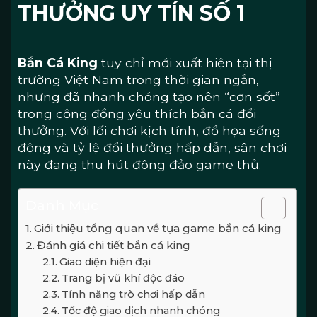
THƯỞNG UY TÍN SỐ 1
Bắn Cá King
tuy chỉ mới xuất hiện tại thị
trường Việt Nam trong thời gian ngắn,
nhưng đã nhanh chóng tạo nên “cơn sốt”
trong cộng đồng yêu thích bắn cá đổi
thưởng. Với lối chơi kịch tính, đồ họa sống
động và tỷ lệ đổi thưởng hấp dẫn, sân chơi
này đang thu hút đông đảo game thủ.
Danh Mục
Giới thiệu tổng quan về tựa game bắn cá king
Đánh giá chi tiết bắn cá king
Giao diện hiện đại
Trang bị vũ khí độc đáo
Tính năng trò chơi hấp dẫn
Tốc độ giao dịch nhanh chóng