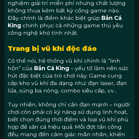
nghiệm giải trí miễn phí nhưng chất lượng
không thua kém bất kỳ cổng game nào.
Đây chính là điểm khác biệt giúp
Bắn Cá
King
chinh phục cả những game thủ yêu
công nghệ khó tính nhất.
Trang bị vũ khí độc đáo
Có thể nói, hệ thống vũ khí chính là “linh
hồn” của
Bắn Cá King
– yếu tố làm nên sức
hút đặc biệt của trò chơi này. Game cung
cấp kho vũ khí đa dạng như: đạn laser, đạn
lửa, súng ba nòng, combo siêu cấp, v.v…
Tuy nhiên, không chỉ cần đạn mạnh – người
chơi còn phải có kỹ năng sử dụng linh hoạt,
biết chọn đúng thời điểm và loại vũ khí phù
hợp để săn cá hiệu quả. Mỗi đợt tấn công
đều mang đến cảm giác mãn nhãn, khiến