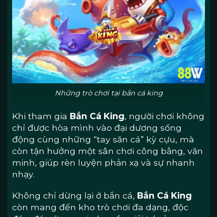
Những trò chơi tại bắn cá king
Khi tham gia
Bắn Cá King
, người chơi không
chỉ được hòa mình vào đại dương sống
động cùng những “tay săn cá” kỳ cựu, mà
còn tận hưởng một sân chơi công bằng, văn
minh, giúp rèn luyện phản xạ và sự nhanh
nhạy.
Không chỉ dừng lại ở bắn cá,
Bắn Cá King
còn mang đến kho trò chơi đa dạng, độc