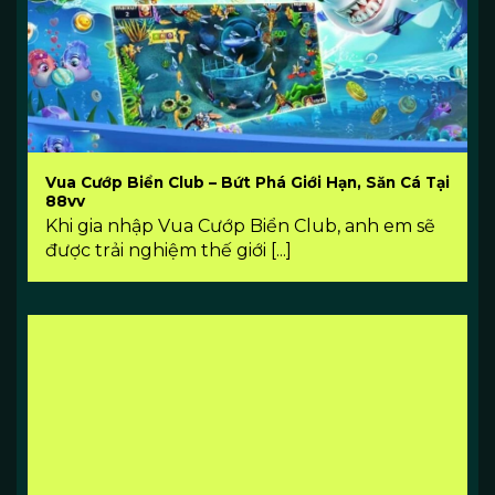
Vua Cướp Biển Club – Bứt Phá Giới Hạn, Săn Cá Tại
88vv
Khi gia nhập Vua Cướp Biển Club, anh em sẽ
được trải nghiệm thế giới [...]