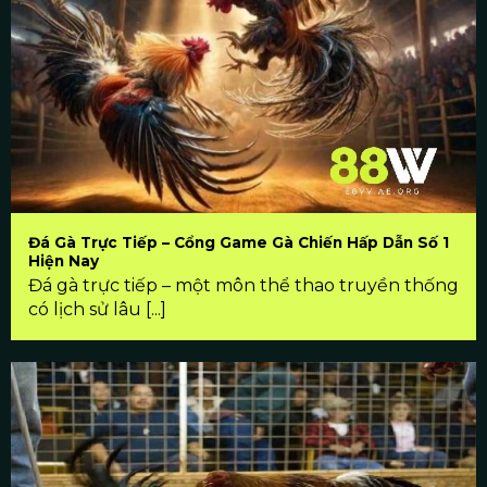
Đá Gà Trực Tiếp – Cổng Game Gà Chiến Hấp Dẫn Số 1
Hiện Nay
Đá gà trực tiếp – một môn thể thao truyền thống
có lịch sử lâu [...]