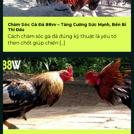
Chăm Sóc Gà Đá 88vv – Tăng Cường Sức Mạnh, Bền Bỉ
Thi Đấu
Cách chăm sóc gà đá đúng kỹ thuật là yếu tố
then chốt giúp chiến [...]