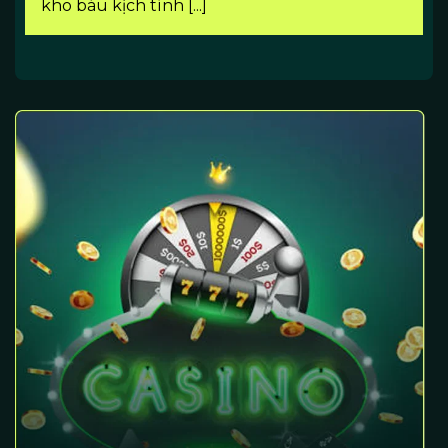
kho báu kịch tính [...]