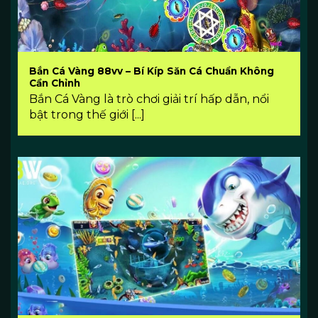
Bắn Cá Vàng 88vv – Bí Kíp Săn Cá Chuẩn Không
Cần Chỉnh
Bắn Cá Vàng là trò chơi giải trí hấp dẫn, nổi
bật trong thế giới [...]