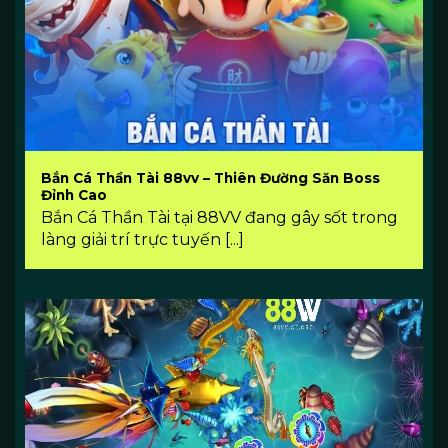
Bắn Cá Thần Tài 88vv – Thiên Đường Săn Boss
Đỉnh Cao
Bắn Cá Thần Tài tại 88VV đang gây sốt trong
làng giải trí trực tuyến [...]