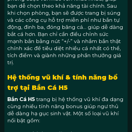
bạn dễ chọn theo khả năng tài chính. Sau
khi chọn phòng, bạn sẽ được trang bị súng
và các công cụ hỗ trợ miễn phí như bắn tự
động, đinh ba, đóng băng cá… giúp dễ dàng
bắt cá hơn. Bạn chỉ cần điều chỉnh sức
mạnh bắn bằng nút “+/-” và nhắm bắn thật
chính xác để tiêu diệt nhiều cá nhất có thể,
tích điểm và giành những phần thưởng giá
trị.
Hệ thống vũ khí & tính năng bổ
trợ tại Bắn Cá H5
Bắn Cá H5
trang bị hệ thống vũ khí đa dạng
cùng nhiều tính năng bonus giúp ngư thủ
dễ dàng hạ gục sinh vật. Một số loại vũ khí
nổi bật gồm: