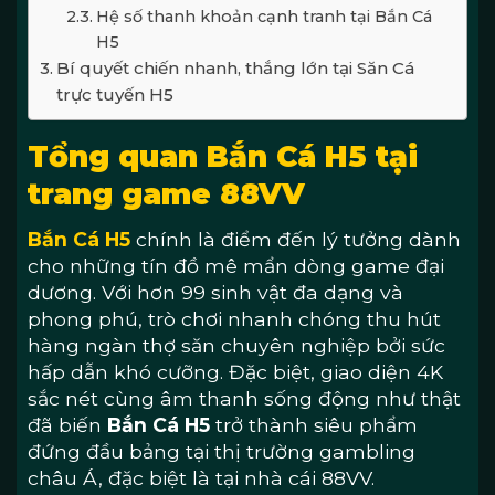
Hệ số thanh khoản cạnh tranh tại Bắn Cá
H5
Bí quyết chiến nhanh, thắng lớn tại Săn Cá
trực tuyến H5
Tổng quan Bắn Cá H5 tại
trang game 88VV
Bắn Cá H5
chính là điểm đến lý tưởng dành
cho những tín đồ mê mẩn dòng game đại
dương. Với hơn 99 sinh vật đa dạng và
phong phú, trò chơi nhanh chóng thu hút
hàng ngàn thợ săn chuyên nghiệp bởi sức
hấp dẫn khó cưỡng. Đặc biệt, giao diện 4K
sắc nét cùng âm thanh sống động như thật
đã biến
Bắn Cá H5
trở thành siêu phẩm
đứng đầu bảng tại thị trường gambling
châu Á, đặc biệt là tại nhà cái 88VV.