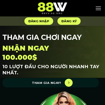
Bỏ
qua
nội
dung
ĐĂNG NHẬP
ĐĂNG KÝ
THAM GIA CHƠI NGAY
NHẬN NGAY
100.000$
10 LƯỢT ĐẦU CHO NGƯỜI NHANH TAY
NHẤT.
THAM GIA NGAY!