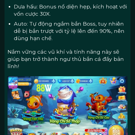
Dưa hấu: Bonus nổ diện hẹp, kích hoạt với
vốn cược 30X.
Auto: Tự động ngắm bắn Boss, tuy nhiên
dễ bị bắn trượt với tỷ lệ lên đến 90%, nên
dùng hạn chế.
Nắm vững các vũ khí và tính năng này sẽ
giúp bạn trở thành ngư thủ bắn cá đầy bản
lĩnh!