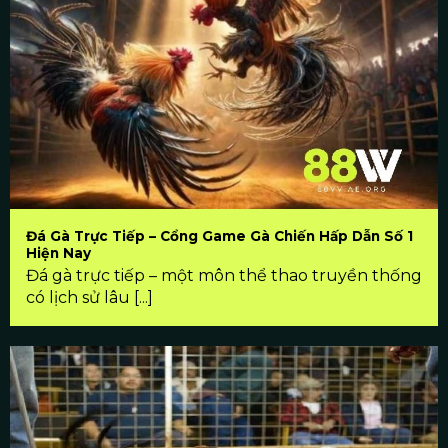
Đá Gà Trực Tiếp – Cổng Game Gà Chiến Hấp Dẫn Số 1
Hiện Nay
Đá gà trực tiếp – một môn thể thao truyền thống
có lịch sử lâu [...]