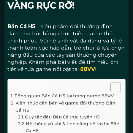
VÀNG RỰC RỠ!
Bắn Cá H5
– siêu phẩm đổi thưởng đình
đám thu hút hàng chục triệu game thủ
chinh phục. Với hệ sinh vật đa dạng và tỷ lệ
thanh toán cực hấp dẫn, trò chơi là lựa chọn
hàng đầu của các tay săn thưởng chuyên
nghiệp. Khám phá bài viết để tìm hiểu chi
tiết về tựa game nổi bật tại
88VV
!
Danh Mục
Tổng quan Bắn Cá H5 tại trang game 88VV
Kiến thức căn bản về game đổi thưởng Bắn
Cá H5
Quy tắc đấu Bắn Cá trực tuyến H5
Hệ thống vũ khí & tính năng bổ trợ tại Bắn
Cá H5