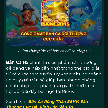
Bí kíp thắng lớn tại bắn cá đổi thưởng H5
Bắn Cá H5
chính là siêu phẩm săn thưởng
dễ dàng và hấp dẫn nhất trong thế giới giải
trí cá cược trực tuyến. Hy vọng những thông
tin quý giá trên sẽ giúp bạn nhanh chóng
chinh phục các phần quà giá trị, mở ra cơ
hội đổi đời đầy bất ngờ tại 88VV.
Xem thêm:
Bắn Cá Rồng Thần 88VV: Săn
Thưởng Cực Đã, Rinh Lộc Siêu To