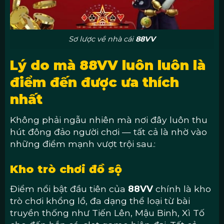
Sơ lược về nhà cái
88VV
Lý do mà 88VV luôn luôn là
điểm đến được ưa thích
nhất
Không phải ngẫu nhiên mà nơi đây luôn thu
hút đông đảo người chơi — tất cả là nhờ vào
những điểm mạnh vượt trội sau.:
Kho trò chơi đồ sộ
Điểm nổi bật đầu tiên của
88VV
chính là kho
trò chơi khổng lồ, đa dạng thể loại từ bài
truyền thống như Tiến Lên, Mậu Binh, Xì Tố