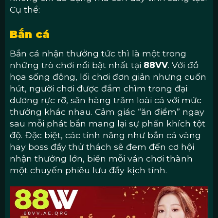
Cụ thể:
Bắn cá
Bắn cá nhận thưởng tức thì là một trong
những trò chơi nổi bật nhất tại
88VV
. Với đồ
họa sống động, lối chơi đơn giản nhưng cuốn
hút, người chơi được đắm chìm trong đại
dương rực rỡ, săn hàng trăm loài cá với mức
thưởng khác nhau. Cảm giác “ăn điểm” ngay
sau mỗi phát bắn mang lại sự phấn khích tột
độ. Đặc biệt, các tính năng như bắn cá vàng
hay boss đầy thử thách sẽ đem đến cơ hội
nhận thưởng lớn, biến mỗi ván chơi thành
một chuyến phiêu lưu đầy kịch tính.