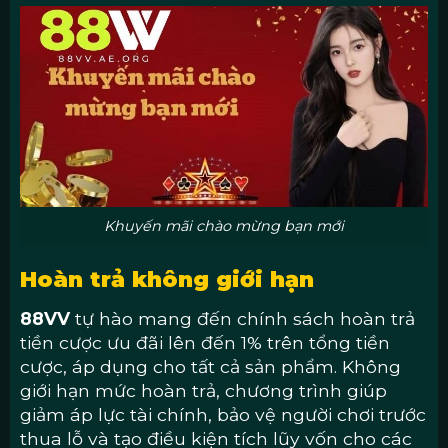
Khuyến mãi chào mừng bạn mới
Hoàn trả không giới hạn
88VV
tự hào mang đến chính sách hoàn trả
tiền cược ưu đãi lên đến 1% trên tổng tiền
cược, áp dụng cho tất cả sản phẩm. Không
giới hạn mức hoàn trả, chương trình giúp
giảm áp lực tài chính, bảo vệ người chơi trước
thua lỗ và tạo điều kiện tích lũy vốn cho các