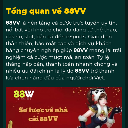
Tổng quan về 88VV
88VV
là nền tảng cá cược trực tuyến uy tín,
nổi bật với kho trò chơi đa dạng từ thể thao,
casino, slot, bắn cá đến eSports. Giao diện
thân thiện, bảo mật cao và dịch vụ khách
hàng chuyên nghiệp giúp
88VV
mang lại trải
nghiệm cá cược mượt mà, an toàn. Tỷ lệ
thắng hấp dẫn, thanh toán nhanh chóng và
nhiều ưu đãi chính là lý do
88VV
trở thành
lựa chọn hàng đầu của người chơi Việt.