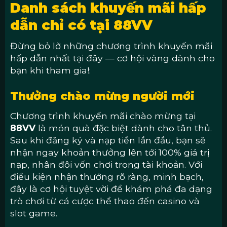
Danh sách khuyến mãi hấp
dẫn chỉ có tại 88VV
Đừng bỏ lỡ những chương trình khuyến mãi
hấp dẫn nhất tại đây — cơ hội vàng dành cho
bạn khi tham gia!:
Thưởng chào mừng người mới
Chương trình khuyến mãi chào mừng tại
88VV
là món quà đặc biệt dành cho tân thủ.
Sau khi đăng ký và nạp tiền lần đầu, bạn sẽ
nhận ngay khoản thưởng lên tới 100% giá trị
nạp, nhân đôi vốn chơi trong tài khoản. Với
điều kiện nhận thưởng rõ ràng, minh bạch,
đây là cơ hội tuyệt vời để khám phá đa dạng
trò chơi từ cá cược thể thao đến casino và
slot game.