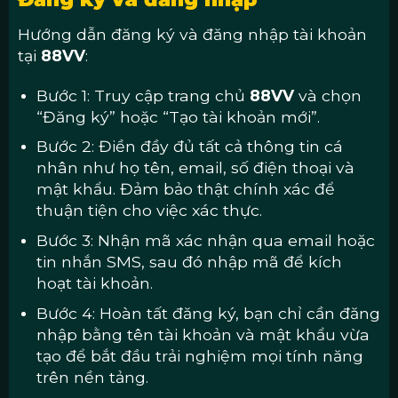
Hướng dẫn đăng ký và đăng nhập tài khoản
tại
88VV
:
Bước 1: Truy cập trang chủ
88VV
và chọn
“Đăng ký” hoặc “Tạo tài khoản mới”.
Bước 2: Điền đầy đủ tất cả thông tin cá
nhân như họ tên, email, số điện thoại và
mật khẩu. Đảm bảo thật chính xác để
thuận tiện cho việc xác thực.
Bước 3: Nhận mã xác nhận qua email hoặc
tin nhắn SMS, sau đó nhập mã để kích
hoạt tài khoản.
Bước 4: Hoàn tất đăng ký, bạn chỉ cần đăng
nhập bằng tên tài khoản và mật khẩu vừa
tạo để bắt đầu trải nghiệm mọi tính năng
trên nền tảng.