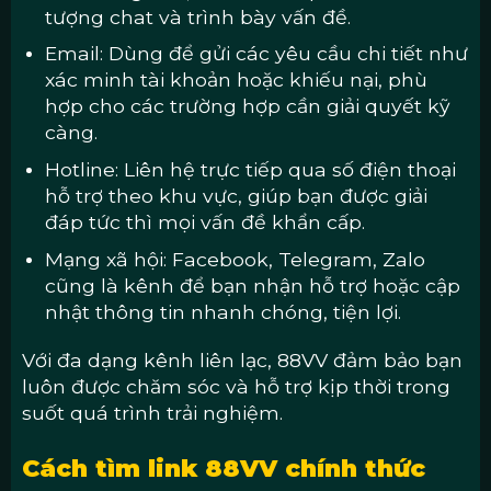
tượng chat và trình bày vấn đề.
Email: Dùng để gửi các yêu cầu chi tiết như
xác minh tài khoản hoặc khiếu nại, phù
hợp cho các trường hợp cần giải quyết kỹ
càng.
Hotline: Liên hệ trực tiếp qua số điện thoại
hỗ trợ theo khu vực, giúp bạn được giải
đáp tức thì mọi vấn đề khẩn cấp.
Mạng xã hội: Facebook, Telegram, Zalo
cũng là kênh để bạn nhận hỗ trợ hoặc cập
nhật thông tin nhanh chóng, tiện lợi.
Với đa dạng kênh liên lạc, 88VV đảm bảo bạn
luôn được chăm sóc và hỗ trợ kịp thời trong
suốt quá trình trải nghiệm.
Cách tìm link 88VV chính thức