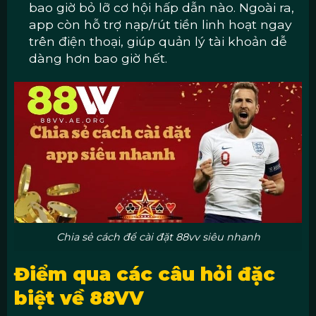
bao giờ bỏ lỡ cơ hội hấp dẫn nào. Ngoài ra,
app còn hỗ trợ nạp/rút tiền linh hoạt ngay
trên điện thoại, giúp quản lý tài khoản dễ
dàng hơn bao giờ hết.
Chia sẻ cách để cài đặt 88vv siêu nhanh
Điểm qua các câu hỏi đặc
biệt về 88VV