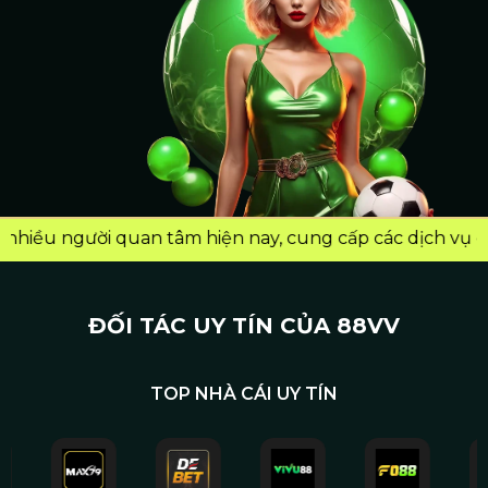
gười quan tâm hiện nay, cung cấp các dịch vụ cá cược thể
ĐỐI TÁC UY TÍN CỦA 88VV
TOP NHÀ CÁI UY TÍN