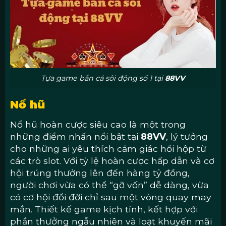
Tựa game bắn cá sôi động số 1 tại
88VV
Nổ hũ
Nổ hũ hoàn cược siêu cao là một trong
những điểm nhấn nổi bật tại
88VV
, lý tưởng
cho những ai yêu thích cảm giác hồi hộp từ
các trò slot. Với tỷ lệ hoàn cược hấp dẫn và cơ
hội trúng thưởng lên đến hàng tỷ đồng,
người chơi vừa có thể “gỡ vốn” dễ dàng, vừa
có cơ hội đổi đời chỉ sau một vòng quay may
mắn. Thiết kế game kịch tính, kết hợp với
phần thưởng ngẫu nhiên và loạt khuyến mãi